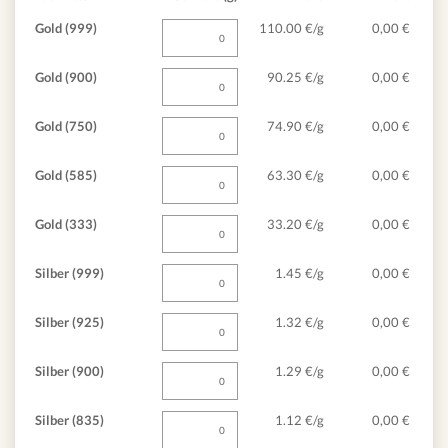
Gold (999)
110.00 €/g
0,00
€
Gold (900)
90.25 €/g
0,00
€
Gold (750)
74.90 €/g
0,00
€
Gold (585)
63.30 €/g
0,00
€
Gold (333)
33.20 €/g
0,00
€
Silber (999)
1.45 €/g
0,00
€
Silber (925)
1.32 €/g
0,00
€
Silber (900)
1.29 €/g
0,00
€
Silber (835)
1.12 €/g
0,00
€