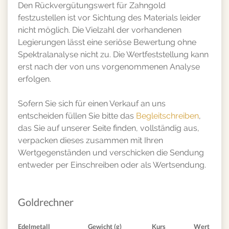
Den Rückvergütungswert für Zahngold
festzustellen ist vor Sichtung des Materials leider
nicht möglich. Die Vielzahl der vorhandenen
Legierungen lässt eine seriöse Bewertung ohne
Spektralanalyse nicht zu. Die Wertfeststellung kann
erst nach der von uns vorgenommenen Analyse
erfolgen.
Sofern Sie sich für einen Verkauf an uns
entscheiden füllen Sie bitte das
Begleitschreiben
,
das Sie auf unserer Seite finden, vollständig aus,
verpacken dieses zusammen mit Ihren
Wertgegenständen und verschicken die Sendung
entweder per Einschreiben oder als Wertsendung.
Goldrechner
Edelmetall
Gewicht (g)
Kurs
Wert