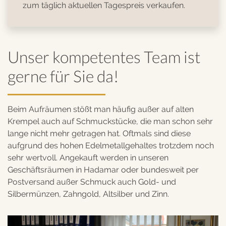
zum täglich aktuellen Tagespreis verkaufen.
Unser kompetentes Team ist
gerne für Sie da!
Beim Aufräumen stößt man häufig außer auf alten
Krempel auch auf Schmuckstücke, die man schon sehr
lange nicht mehr getragen hat. Oftmals sind diese
aufgrund des hohen Edelmetallgehaltes trotzdem noch
sehr wertvoll. Angekauft werden in unseren
Geschäftsräumen in Hadamar oder bundesweit per
Postversand außer Schmuck auch Gold- und
Silbermünzen, Zahngold, Altsilber und Zinn.