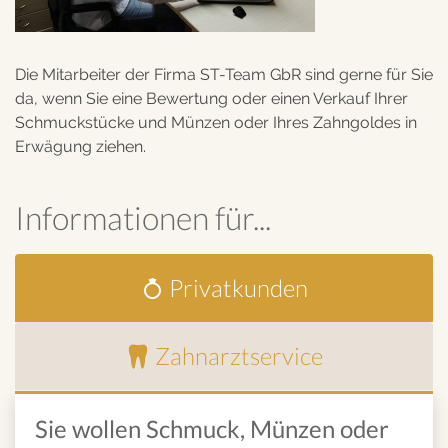
Die Mitarbeiter der Firma ST-Team GbR sind gerne für Sie
da, wenn Sie eine Bewertung oder einen Verkauf Ihrer
Schmuckstücke und Münzen oder Ihres Zahngoldes in
Erwägung ziehen.
Informationen für...
Privatkunden
Zahnarztservice
Sie wollen Schmuck, Münzen oder