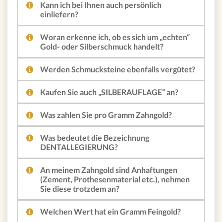
Kann ich bei Ihnen auch persönlich
einliefern?
Woran erkenne ich, ob es sich um „echten“
Gold- oder Silberschmuck handelt?
Werden Schmucksteine ebenfalls vergütet?
Kaufen Sie auch „SILBERAUFLAGE“ an?
Was zahlen Sie pro Gramm Zahngold?
Was bedeutet die Bezeichnung
DENTALLEGIERUNG?
An meinem Zahngold sind Anhaftungen
(Zement, Prothesenmaterial etc.), nehmen
Sie diese trotzdem an?
Welchen Wert hat ein Gramm Feingold?