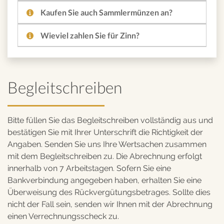
Kaufen Sie auch Sammlermünzen an?
Wieviel zahlen Sie für Zinn?
Begleitschreiben
Bitte füllen Sie das Begleitschreiben vollständig aus und
bestätigen Sie mit Ihrer Unterschrift die Richtigkeit der
Angaben. Senden Sie uns Ihre Wertsachen zusammen
mit dem Begleitschreiben zu. Die Abrechnung erfolgt
innerhalb von 7 Arbeitstagen. Sofern Sie eine
Bankverbindung angegeben haben, erhalten Sie eine
Überweisung des Rückvergütungsbetrages. Sollte dies
nicht der Fall sein, senden wir Ihnen mit der Abrechnung
einen Verrechnungsscheck zu.