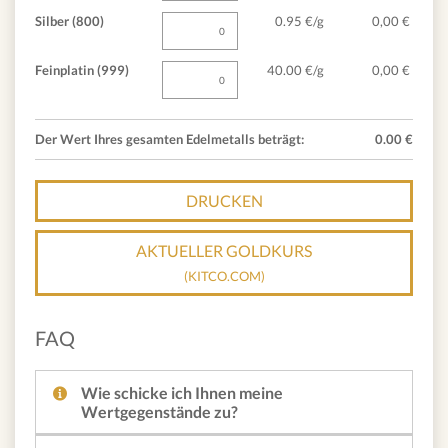
Silber (800)
0.95 €/g
0,00
€
Feinplatin (999)
40.00 €/g
0,00
€
Der Wert Ihres gesamten Edelmetalls beträgt:
0.00
€
DRUCKEN
AKTUELLER GOLDKURS
(KITCO.COM)
FAQ
Wie schicke ich Ihnen meine
Wertgegenstände zu?