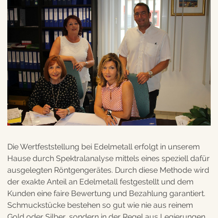
Die Wertfeststellung bei Edelmetall erfolgt in unserem
Hause durch Spektralanalyse mittels eines speziell dafür
ausgelegten Röntgengerätes. Durch diese Methode wird
der exakte Anteil an Edelmetall festgestellt und dem
Kunden eine faire Bewertung und Bezahlung garantiert.
Schmuckstücke bestehen so gut wie nie aus reinem
Gold oder Silber, sondern in der Regel aus Legierungen