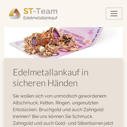
Edelmetallankauf in
sicheren Händen
Sie wollen sich von unmodisch gewordenem
Altschmuck, Ketten, Ringen, ungenutzten
Erbstücken, Bruchgold und auch Zahngold
trennen? Bei uns können Sie Schmuck,
Zahngold und auch Gold- und Silberbarren jetzt