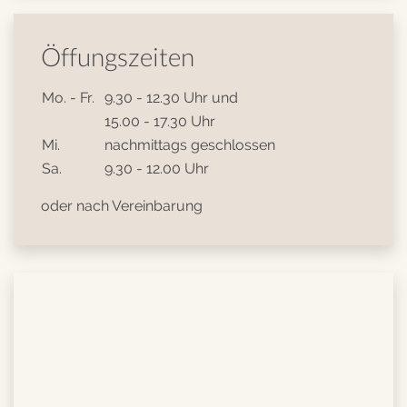
Öffungszeiten
Mo. - Fr.
9.30 - 12.30 Uhr und
15.00 - 17.30 Uhr
Mi.
nachmittags geschlossen
Sa.
9.30 - 12.00 Uhr
oder nach Vereinbarung