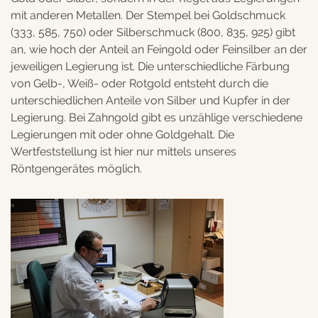
mit anderen Metallen. Der Stempel bei Goldschmuck
(333, 585, 750) oder Silberschmuck (800, 835, 925) gibt
an, wie hoch der Anteil an Feingold oder Feinsilber an der
jeweiligen Legierung ist. Die unterschiedliche Färbung
von Gelb-, Weiß- oder Rotgold entsteht durch die
unterschiedlichen Anteile von Silber und Kupfer in der
Legierung. Bei Zahngold gibt es unzählige verschiedene
Legierungen mit oder ohne Goldgehalt. Die
Wertfeststellung ist hier nur mittels unseres
Röntgengerätes möglich.