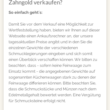
Zahngold verkaufen?
So einfach geht´s:
Damit Sie vor dem Verkauf eine Möglichkeit zur
Wertfeststellung haben, bieten wir Ihnen auf dieser
Webseite einen Ankaufsrechner an, der unsere
tagesaktuellen Preise angibt und in den Sie die
einzelnen Gewichte der verschiedenen
Schmucklegierungen eingeben und sich somit
einen Überblick verschaffen können. Wir bitten zu
beachten, dass - sofern keine Feinwaage zum
Einsatz kommt - die angegebenen Gewichte auf
sogenannten Küchenwaagen stark zu denen der
Feinwaage differieren können. Bitte beachten Sie,
dass die Schmuckstücke und Münzen nach dem
Edelmetallgehalt bewertet werden. Eine Vergütung
für Schmucksteine erfolgt nicht.